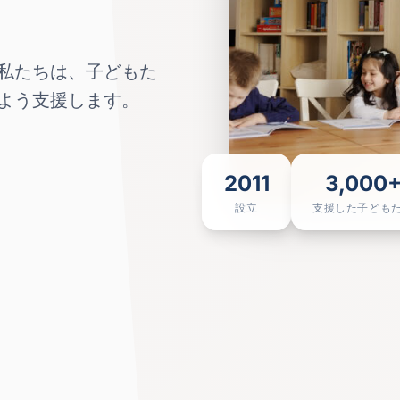
私たちは、子どもた
よう支援します。
2011
3,000
設立
支援した子ども