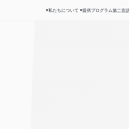
私たちについて
提供プログラム
第二言