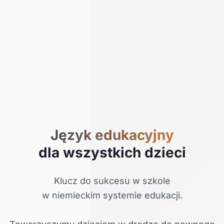
Język edukacyjny
dla wszystkich dzieci
Klucz do sukcesu w szkole
w niemieckim systemie edukacji.