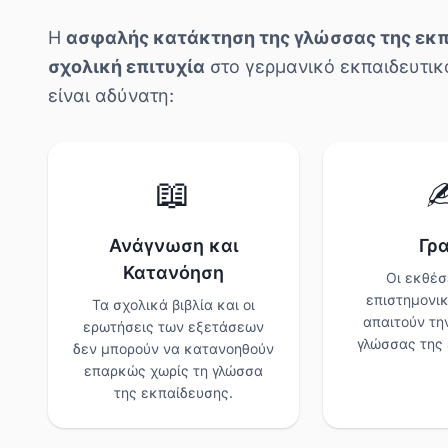
Η
ασφαλής κατάκτηση της γλώσσας της εκ
σχολική επιτυχία
στο γερμανικό εκπαιδευτικ
είναι αδύνατη:
📖
✍
Ανάγνωση και
Γρ
Κατανόηση
Οι εκθέσε
επιστημονικ
Τα σχολικά βιβλία και οι
απαιτούν τη
ερωτήσεις των εξετάσεων
γλώσσας της 
δεν μπορούν να κατανοηθούν
επαρκώς χωρίς τη γλώσσα
της εκπαίδευσης.