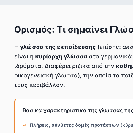
Ορισμός: Τι σημαίνει Γλώ
Η
γλώσσα της εκπαίδευσης
(επίσης:
ακα
είναι η
κυρίαρχη γλώσσα
στα γερμανικά 
ιδρύματα. Διαφέρει ριζικά από την
καθη
οικογενειακή γλώσσα), την οποία τα παι
τους περιβάλλον.
Βασικά χαρακτηριστικά της γλώσσας της
Πλήρεις, σύνθετες δομές προτάσεων
(κύρι