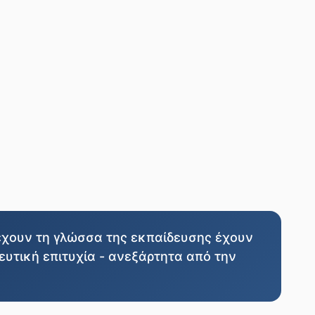
τέχουν τη γλώσσα της εκπαίδευσης έχουν
ευτική επιτυχία - ανεξάρτητα από την