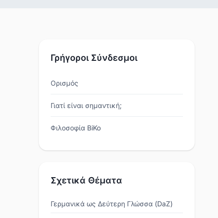
Γρήγοροι Σύνδεσμοι
Ορισμός
Γιατί είναι σημαντική;
Φιλοσοφία BiKo
Σχετικά Θέματα
Γερμανικά ως Δεύτερη Γλώσσα (DaZ)