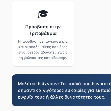
🎓
Πρόσβαση στην
Τριτοβάθμια
Η πρόσβαση σε πανεπιστήμια
και οι ακαδημαϊκές καριέρες
είναι σχεδόν αδύνατες χωρίς
τη γλώσσα της εκπαίδευσης.
Μελέτες δείχνουν: Τα παιδιά που δεν κα
σημαντικά λιγότερες ευκαιρίες για εκπαιδ
ευφυΐα τους ή άλλες δυνατότητές τους.