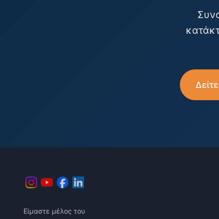
Συνο
κατάκτ
Δείτ
Είμαστε μέλος του