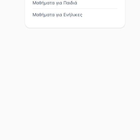
Μαθήματα για Παιδιά
Μαθήματα για Ενήλικες