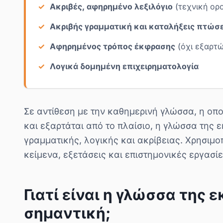
Ακριβές, αφηρημένο λεξιλόγιο
(τεχνική ορο
Ακριβής γραμματική και καταλήξεις πτώ
Αφηρημένος τρόπος έκφρασης
(όχι εξαρτ
Λογικά δομημένη επιχειρηματολογία
Σε αντίθεση με την καθημερινή γλώσσα, η οπο
και εξαρτάται από το πλαίσιο, η γλώσσα της
γραμματικής, λογικής και ακρίβειας. Χρησιμοπ
κείμενα, εξετάσεις και επιστημονικές εργασίε
Γιατί είναι η γλώσσα της 
σημαντική;