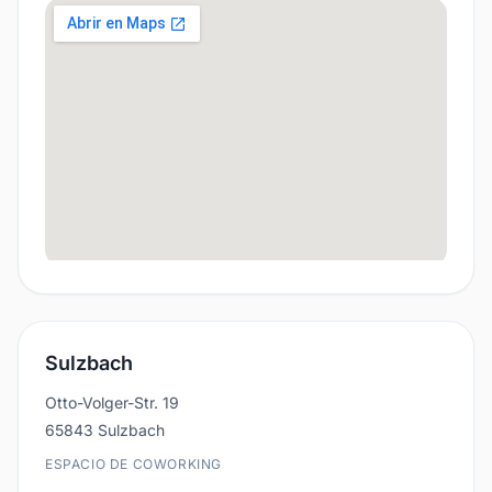
Sulzbach
Otto-Volger-Str. 19
65843 Sulzbach
ESPACIO DE COWORKING