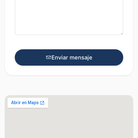
Enviar mensaje