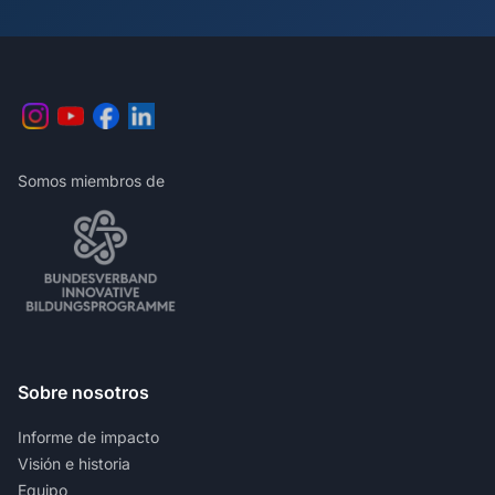
Somos miembros de
Sobre nosotros
Informe de impacto
Visión e historia
Equipo