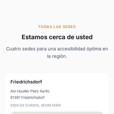
TODAS LAS SEDES
Estamos cerca de usted
Cuatro sedes para una accesibilidad óptima en
la región.
Friedrichsdorf
Am Houiller Platz 4a/4c
61381 Friedrichsdorf
SEDE DE CURSOS, SECRETARÍA