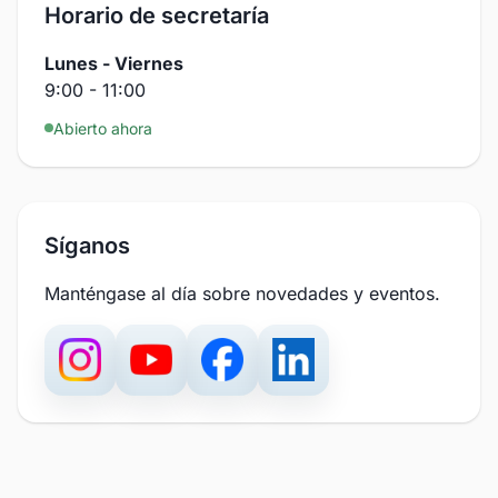
Horario de secretaría
Lunes - Viernes
9:00 - 11:00
Abierto ahora
Síganos
Manténgase al día sobre novedades y eventos.