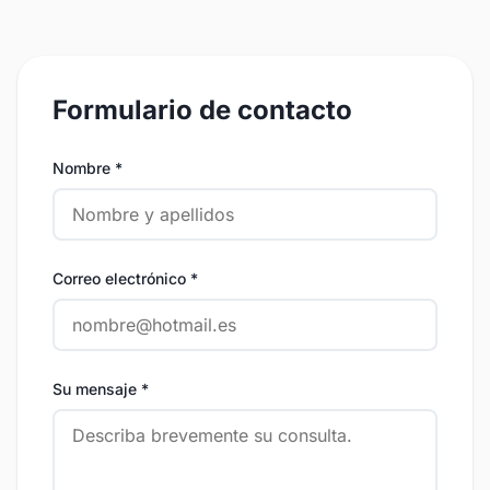
Formulario de contacto
Nombre *
Correo electrónico *
Su mensaje *