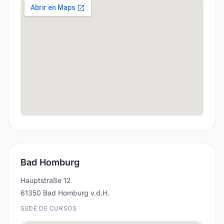
Bad Homburg
Hauptstraße 12
61350 Bad Homburg v.d.H.
SEDE DE CURSOS