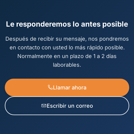
Le responderemos lo antes posible
Después de recibir su mensaje, nos pondremos
en contacto con usted lo más rápido posible.
Normalmente en un plazo de 1 a 2 días
laborables.
Llamar ahora
Escribir un correo