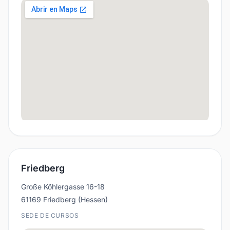
Friedberg
Große Köhlergasse 16-18
61169 Friedberg (Hessen)
SEDE DE CURSOS