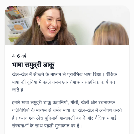
4-6 वर्ष
भाषा समुद्री डाकू
खेल-खेल में सीखने के माध्यम से प्रारंभिक भाषा शिक्षा।
शैक्षिक
भाषा
की दुनिया में पहले कदम एक रोमांचक साहसिक कार्य बन
जाते हैं।
हमारे भाषा समुद्री डाकू कहानियों, गीतों, खेलों और रचनात्मक
गतिविधियों के माध्यम से जर्मन भाषा का खेल-खेल में अन्वेषण करते
हैं। ध्यान एक ठोस बुनियादी शब्दावली बनाने और शैक्षिक भाषाई
संरचनाओं के साथ पहली मुलाकात पर है।