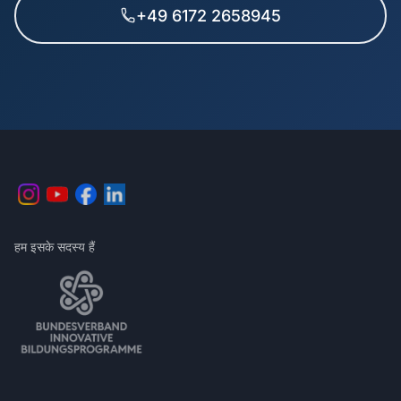
+49 6172 2658945
हम इसके सदस्य हैं