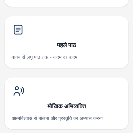
पहले पाठ
वाक्य से लघु पाठ तक - कदम दर कदम
मौखिक अभिव्यक्ति
आत्मविश्वास से बोलना और प्रस्तुति का अभ्यास करना