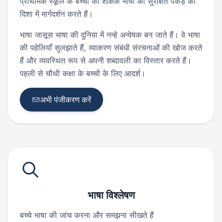
प्राथमिक स्कूल के बच्चों को
शैक्षिक भाषा
की सुरक्षित पकड़ की
दिशा में मार्गदर्शन करते हैं।
भाषा जासूस भाषा की दुनिया में नन्हे अन्वेषक बन जाते हैं। वे भाषा
की पहेलियाँ सुलझाते हैं, व्याकरण संबंधी संरचनाओं की खोज करते
हैं और व्यवस्थित रूप से अपनी शब्दावली का विस्तार करते हैं।
पहली से चौथी कक्षा के बच्चों के लिए आदर्श।
अभी पंजीकरण करें
भाषा विश्लेषण
बच्चे भाषा की जांच करना और समझना सीखते हैं