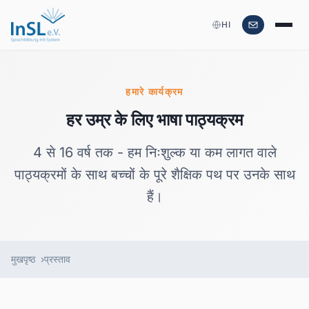
HI
हमारे कार्यक्रम
हर उम्र के लिए भाषा पाठ्यक्रम
4 से 16 वर्ष तक - हम निःशुल्क या कम लागत वाले
पाठ्यक्रमों के साथ बच्चों के पूरे शैक्षिक पथ पर उनके साथ
हैं।
मुखपृष्ठ
प्रस्ताव