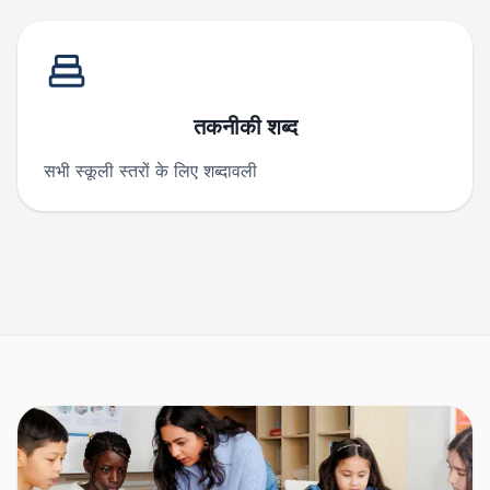
तकनीकी शब्द
सभी स्कूली स्तरों के लिए शब्दावली