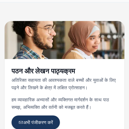
पठन और लेखन पाठ्यक्रम
अतिरिक्त सहायता की आवश्यकता वाले बच्चों और युवाओं के लिए
पढ़ने और लिखने के क्षेत्र में लक्षित प्रोत्साहन।
हम व्यावहारिक अभ्यासों और व्यक्तिगत मार्गदर्शन के साथ पाठ
समझ, अभिव्यक्ति और वर्तनी को मजबूत करते हैं।
अभी पंजीकरण करें