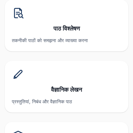
पाठ विश्लेषण
तकनीकी पाठों को समझना और व्याख्या करना
वैज्ञानिक लेखन
प्रस्तुतियां, निबंध और वैज्ञानिक पाठ