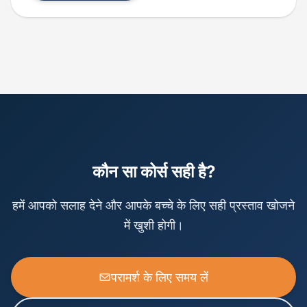
कौन सा कोर्स सही है?
हमें आपको सलाह देने और आपके बच्चे के लिए सही प्रस्ताव खोजने
में खुशी होगी।
परामर्श के लिए समय लें