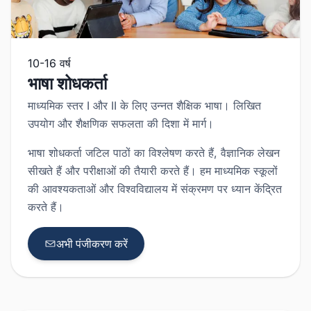
10-16 वर्ष
भाषा शोधकर्ता
माध्यमिक स्तर I और II के लिए उन्नत शैक्षिक भाषा। लिखित
उपयोग और शैक्षणिक सफलता की दिशा में मार्ग।
भाषा शोधकर्ता जटिल पाठों का विश्लेषण करते हैं, वैज्ञानिक लेखन
सीखते हैं और परीक्षाओं की तैयारी करते हैं। हम माध्यमिक स्कूलों
की आवश्यकताओं और विश्वविद्यालय में संक्रमण पर ध्यान केंद्रित
करते हैं।
अभी पंजीकरण करें