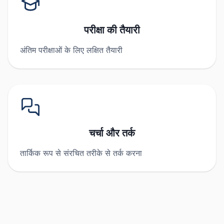
परीक्षा की तैयारी
अंतिम परीक्षाओं के लिए लक्षित तैयारी
चर्चा और तर्क
तार्किक रूप से संरचित तरीके से तर्क करना