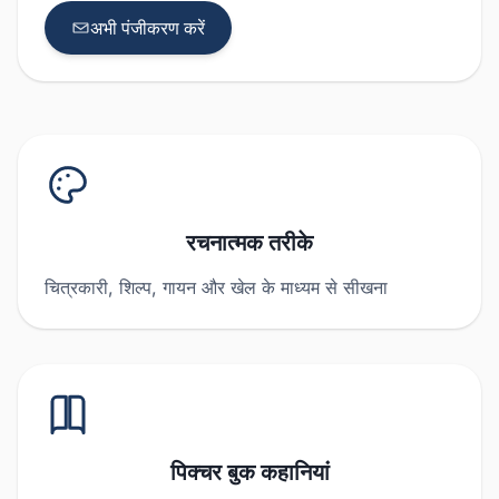
अभी पंजीकरण करें
रचनात्मक तरीके
चित्रकारी, शिल्प, गायन और खेल के माध्यम से सीखना
पिक्चर बुक कहानियां