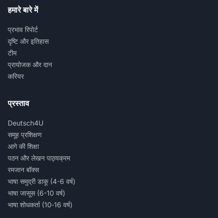
हमारे बारे में
प्रभाव रिपोर्ट
दृष्टि और इतिहास
टीम
प्रायोजक और दान
करियर
प्रस्ताव
Deutsch4U
समूह प्रशिक्षण
आगे की शिक्षा
पठन और लेखन पाठ्यक्रम
रमजान बॉक्स
भाषा समुद्री डाकू (4-6 वर्ष)
भाषा जासूस (6-10 वर्ष)
भाषा शोधकर्ता (10‑16 वर्ष)