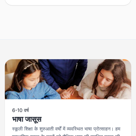
6-10 वर्ष
भाषा जासूस
स्कूली शिक्षा के शुरुआती वर्षों में व्यवस्थित भाषा प्रोत्साहन। हम