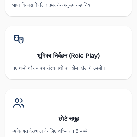
भाषा विकास के लिए उम्र के अनुरूप कहानियां
भूमिका निर्वहन (Role Play)
नए शब्दों और वाक्य संरचनाओं का खेल-खेल में उपयोग
छोटे समूह
व्यक्तिगत देखभाल के लिए अधिकतम 8 बच्चे