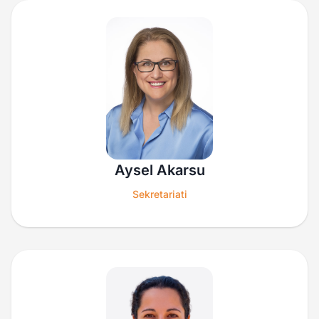
Aysel Akarsu
Sekretariati