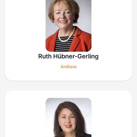
Ruth Hübner-Gerling
Anëtare