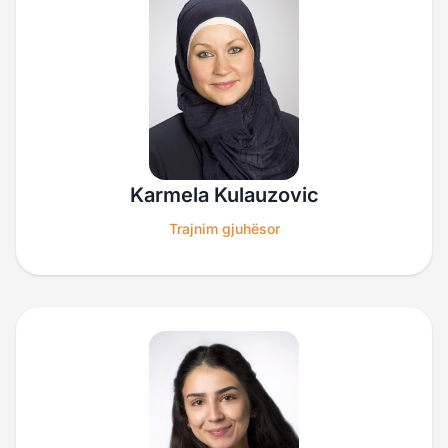
Karmela Kulauzovic
Trajnim gjuhësor