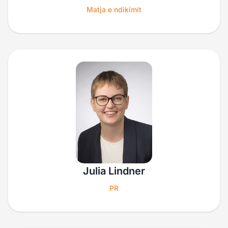
Matja e ndikimit
Julia Lindner
PR