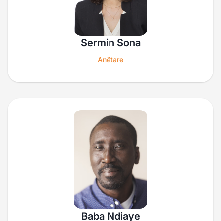
Sermin Sona
Anëtare
Baba Ndiaye