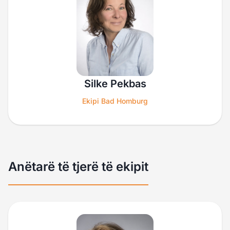
Silke Pekbas
Ekipi Bad Homburg
Anëtarë të tjerë të ekipit