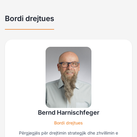
Bordi drejtues
Bernd Harnischfeger
Bordi drejtues
Përgjegjës për drejtimin strategjik dhe zhvillimin e