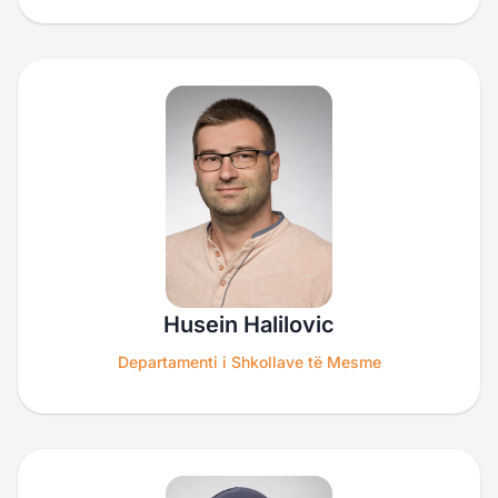
Husein Halilovic
Departamenti i Shkollave të Mesme