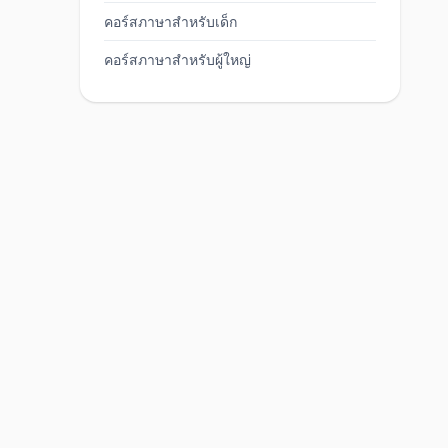
คอร์สภาษาสำหรับเด็ก
คอร์สภาษาสำหรับผู้ใหญ่