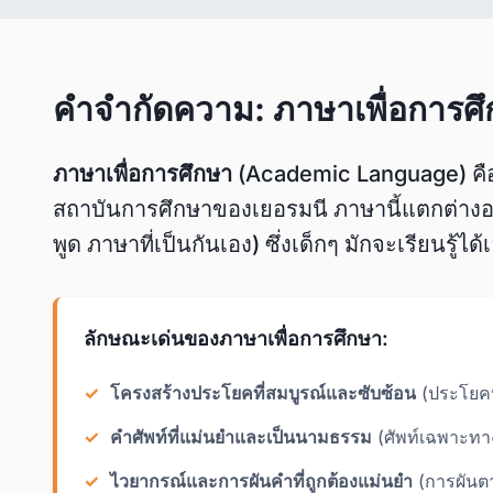
คำจำกัดความ: ภาษาเพื่อการศ
ภาษาเพื่อการศึกษา
(Academic Language) ค
สถาบันการศึกษาของเยอรมนี ภาษานี้แตกต่างอย
พูด ภาษาที่เป็นกันเอง) ซึ่งเด็กๆ มักจะเรียนร
ลักษณะเด่นของภาษาเพื่อการศึกษา:
โครงสร้างประโยคที่สมบูรณ์และซับซ้อน
(ประโยคห
คำศัพท์ที่แม่นยำและเป็นนามธรรม
(ศัพท์เฉพาะทาง
ไวยากรณ์และการผันคำที่ถูกต้องแม่นยำ
(การผันต