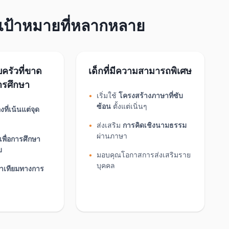
เป้าหมายที่หลากหลาย
ครัวที่ขาด
เด็กที่มีความสามารถพิเศษ
รศึกษา
เริ่มใช้
โครงสร้างภาษาที่ซับ
ซ้อน
ตั้งแต่เนิ่นๆ
ที่เน้นแต่จุด
ส่งเสริม
การคิดเชิงนามธรรม
ผ่านภาษา
พื่อการศึกษา
บ
มอบคุณโอกาสการส่งเสริมราย
บุคคล
่าเทียมทางการ