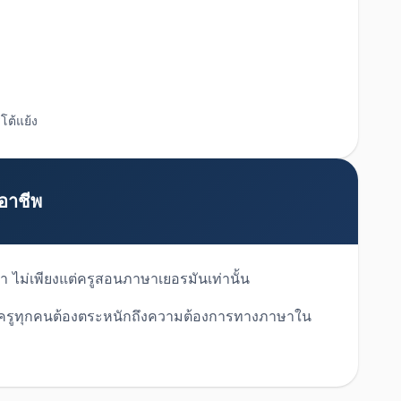
โต้แย้ง
อาชีพ
 ไม่เพียงแต่ครูสอนภาษาเยอรมันเท่านั้น
น: ครูทุกคนต้องตระหนักถึงความต้องการทางภาษาใน