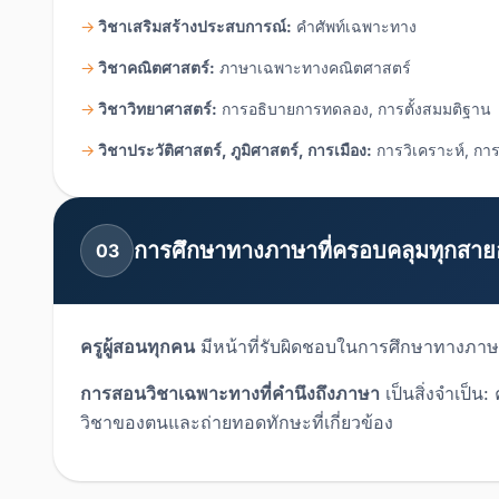
วิชาเสริมสร้างประสบการณ์:
คำศัพท์เฉพาะทาง
วิชาคณิตศาสตร์:
ภาษาเฉพาะทางคณิตศาสตร์
วิชาวิทยาศาสตร์:
การอธิบายการทดลอง, การตั้งสมมติฐาน
วิชาประวัติศาสตร์, ภูมิศาสตร์, การเมือง:
การวิเคราะห์, การ
การศึกษาทางภาษาที่ครอบคลุมทุกสาย
03
ครูผู้สอนทุกคน
มีหน้าที่รับผิดชอบในการศึกษาทางภาษา
การสอนวิชาเฉพาะทางที่คำนึงถึงภาษา
เป็นสิ่งจำเป็
วิชาของตนและถ่ายทอดทักษะที่เกี่ยวข้อง