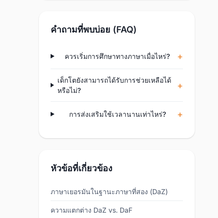
คำถามที่พบบ่อย (FAQ)
ควรเริ่มการศึกษาทางภาษาเมื่อไหร่?
เด็กโตยังสามารถได้รับการช่วยเหลือได้
หรือไม่?
การส่งเสริมใช้เวลานานเท่าไหร่?
หัวข้อที่เกี่ยวข้อง
ภาษาเยอรมันในฐานะภาษาที่สอง (DaZ)
ความแตกต่าง DaZ vs. DaF