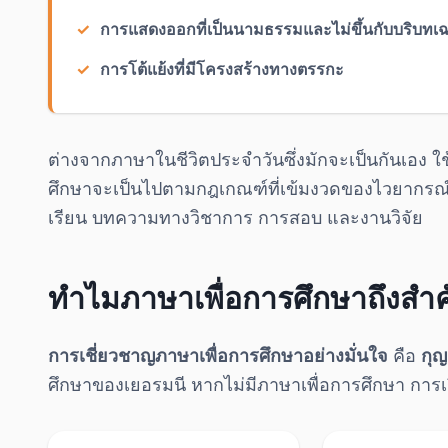
การแสดงออกที่เป็นนามธรรมและไม่ขึ้นกับบริบทเ
การโต้แย้งที่มีโครงสร้างทางตรรกะ
ต่างจากภาษาในชีวิตประจำวันซึ่งมักจะเป็นกันเอง ใ
ศึกษาจะเป็นไปตามกฎเกณฑ์ที่เข้มงวดของไวยากรณ์
เรียน บทความทางวิชาการ การสอบ และงานวิจัย
ทำไมภาษาเพื่อการศึกษาถึงสำ
การเชี่ยวชาญภาษาเพื่อการศึกษาอย่างมั่นใจ
คือ
กุญ
ศึกษาของเยอรมนี หากไม่มีภาษาเพื่อการศึกษา การเรีย