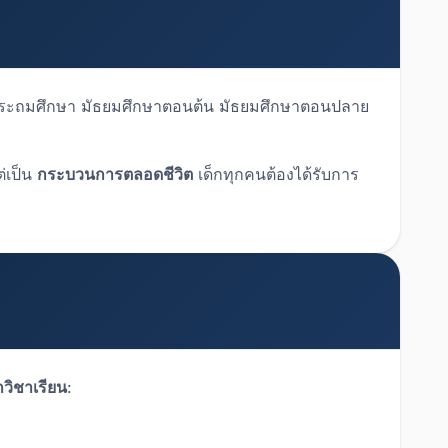
่ประถมศึกษา มัธยมศึกษาตอนต้น มัธยมศึกษาตอนปลาย
ต่เป็น
กระบวนการตลอดชีวิต
เด็กทุกคนต้องได้รับการ
กวิชาเรียน
: