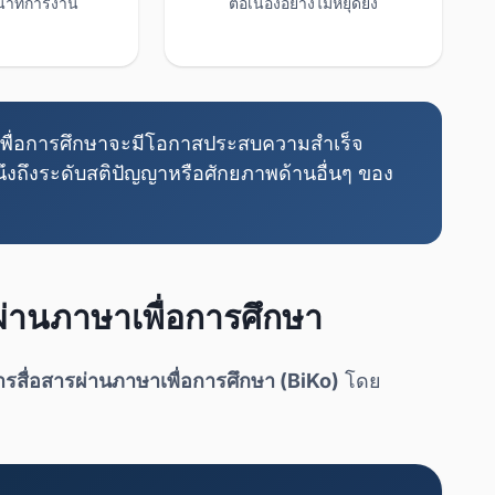
าที่การงาน
ต่อเนื่องอย่างไม่หยุดยั้ง
าษาเพื่อการศึกษาจะมีโอกาสประสบความสำเร็จ
ึงถึงระดับสติปัญญาหรือศักยภาพด้านอื่นๆ ของ
รผ่านภาษาเพื่อการศึกษา
ารสื่อสารผ่านภาษาเพื่อการศึกษา (BiKo)
โดย