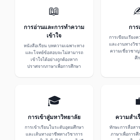
📖
✍
การอ่านและการทำความ
การเ
เข้าใจ
การเขียนเรียง
และงานทางวิชาก
หนังสือเรียน บทความเฉพาะทาง
ความเชี่ยวชาญ
และโจทย์ข้อสอบจะไม่สามารถ
ศึ
เข้าใจได้อย่างถูกต้องหาก
ปราศจากภาษาเพื่อการศึกษา
🎓

การเข้าสู่มหาวิทยาลัย
ความสำเร
การเข้าเรียนในระดับอุดมศึกษา
ทักษะการสื่อสาร
และเส้นทางอาชีพทางวิชาการ
ภาษาเพื่อการศึ