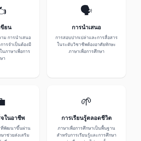
️
🗣️
ขียน
การนำเสนอ
ความ การนำเสนอ
การสอบปากเปล่าและการสื่อสาร
ารจำเป็นต้องมี
ในระดับวิชาชีพต้องอาศัยทักษะ
ในภาษาเพื่อการ
ภาษาเพื่อการศึกษา
กษา

🌱
็จในอาชีพ
การเรียนรู้ตลอดชีวิต
ที่พัฒนาขึ้นผ่าน
ภาษาเพื่อการศึกษาเป็นพื้นฐาน
กษาช่วยส่งเสริม
สำหรับการเรียนรู้และการศึกษา