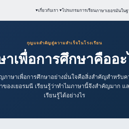
เกี่ยวกับเรา
โปรแกรมการเรียน
ภาษาเยอรมันในฐ
กุญแจสำคัญสู่ความสำเร็จในโรงเรียน
ษาเพื่อการศึกษาคืออะ
ญภาษาเพื่อการศึกษาอย่างมั่นใจคือสิ่งสำคัญสำหรับ
ของเยอรมนี เรียนรู้ว่าทำไมภาษานี้จึงสำคัญมาก แล
เรียนรู้ได้อย่างไร