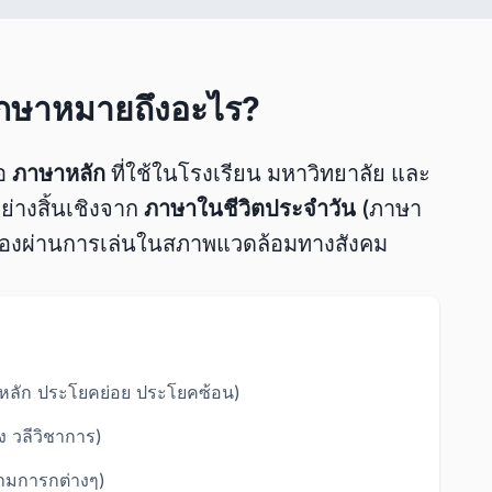
ึกษาหมายถึงอะไร?
ือ
ภาษาหลัก
ที่ใช้ในโรงเรียน มหาวิทยาลัย และ
่างสิ้นเชิงจาก
ภาษาในชีวิตประจำวัน
(ภาษา
ู้ได้เองผ่านการเล่นในสภาพแวดล้อมทางสังคม
ลัก ประโยคย่อย ประโยคซ้อน)
 วลีวิชาการ)
ามการกต่างๆ)