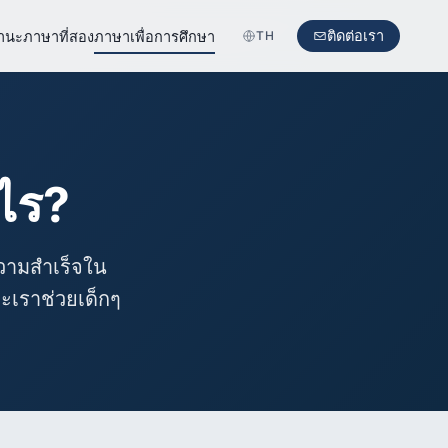
ติดต่อเรา
านะภาษาที่สอง
ภาษาเพื่อการศึกษา
TH
ไร?
ความสำเร็จใน
ะเราช่วยเด็กๆ