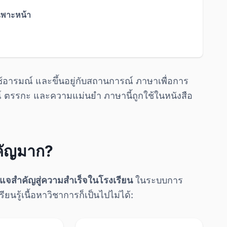
ฉพาะหน้า
ช้อารมณ์ และขึ้นอยู่กับสถานการณ์ ภาษาเพื่อการ
 ตรรกะ และความแม่นยำ ภาษานี้ถูกใช้ในหนังสือ
คัญมาก?
แจสำคัญสู่ความสำเร็จในโรงเรียน
ในระบบการ
นรู้เนื้อหาวิชาการก็เป็นไปไม่ได้: