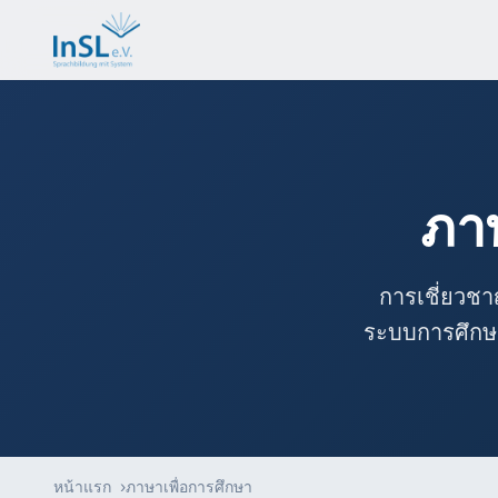
ภา
การเชี่ยวชา
ระบบการศึกษา
หน้าแรก
ภาษาเพื่อการศึกษา