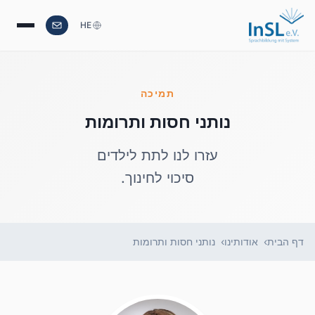
HE
תמיכה
נותני חסות ותרומות
עזרו לנו לתת לילדים
סיכוי לחינוך.
דף הבית
אודותינו
נותני חסות ותרומות