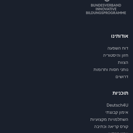
אודותינו
דוח השפעה
חזון והיסטוריה
הצוות
נותני חסות ותרומות
דרושים
תוכניות
Deutsch4U
אימון קבוצתי
השתלמויות מקצועיות
קורס קריאה וכתיבה