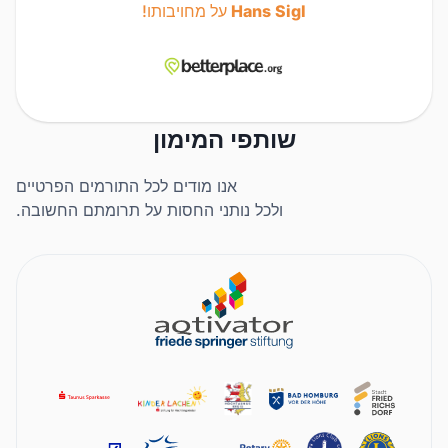
Hans Sigl
על מחויבותו!
שותפי המימון
אנו מודים לכל התורמים הפרטיים
ולכל נותני החסות על תרומתם החשובה.