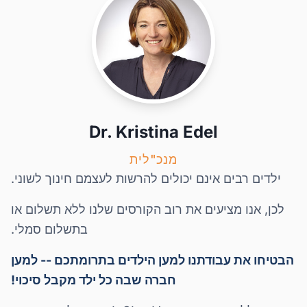
Dr. Kristina Edel
מנכ"לית
ילדים רבים אינם יכולים להרשות לעצמם חינוך לשוני.
לכן, אנו מציעים את רוב הקורסים שלנו ללא תשלום או
בתשלום סמלי.
הבטיחו את עבודתנו למען הילדים בתרומתכם -- למען
חברה שבה כל ילד מקבל סיכוי!