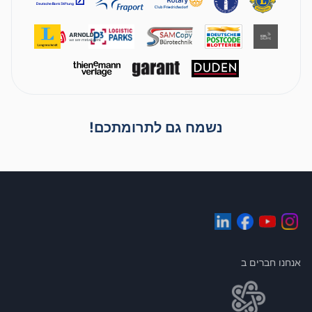
נשמח גם לתרומתכם!
אנחנו חברים ב