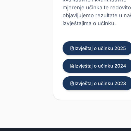
mjerenje učinka te redovito
objavljujemo rezultate u na
izvještajima o učinku.
Izvještaj o učinku 2025
Izvještaj o učinku 2024
Izvještaj o učinku 2023