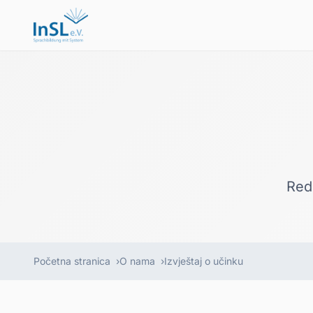
Red
Početna stranica
O nama
Izvještaj o učinku