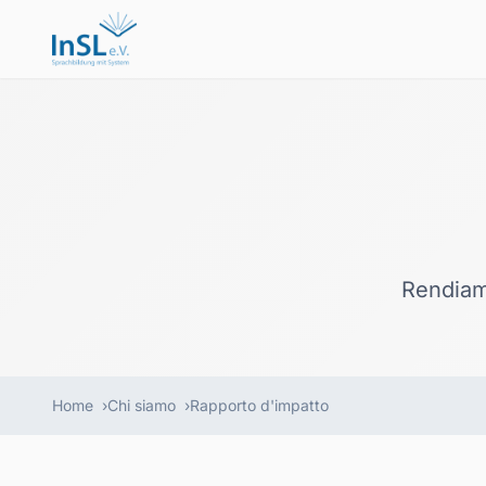
Rendiamo
Home
Chi siamo
Rapporto d'impatto