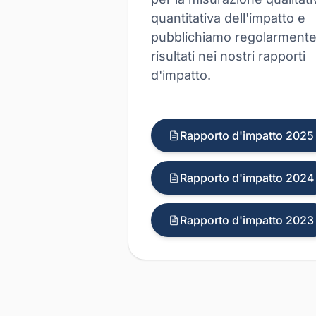
quantitativa dell'impatto e
pubblichiamo regolarmente
risultati nei nostri rapporti
d'impatto.
Rapporto d'impatto 2025
Rapporto d'impatto 2024
Rapporto d'impatto 2023