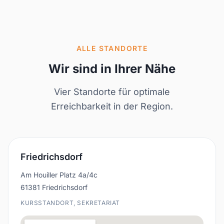
ALLE STANDORTE
Wir sind in Ihrer Nähe
Vier Standorte für optimale
Erreichbarkeit in der Region.
Friedrichsdorf
Am Houiller Platz 4a/4c
61381 Friedrichsdorf
KURSSTANDORT, SEKRETARIAT