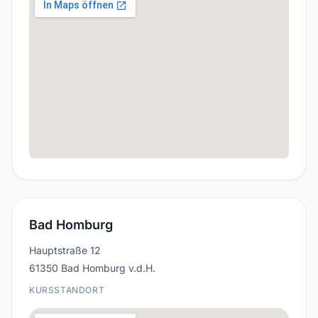
Bad Homburg
Hauptstraße 12
61350 Bad Homburg v.d.H.
KURSSTANDORT