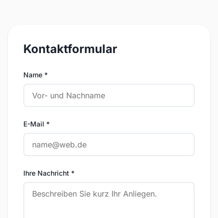
Kontaktformular
Name *
E-Mail *
Ihre Nachricht *