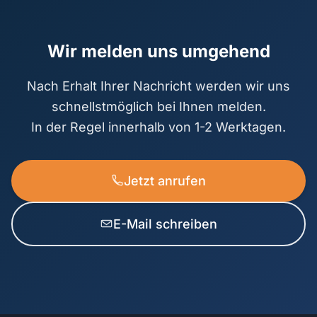
Wir melden uns umgehend
Nach Erhalt Ihrer Nachricht werden wir uns
schnellstmöglich bei Ihnen melden.
In der Regel innerhalb von 1-2 Werktagen.
Jetzt anrufen
E-Mail schreiben