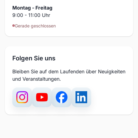
Montag - Freitag
9:00 - 11:00 Uhr
Gerade geschlossen
Folgen Sie uns
Bleiben Sie auf dem Laufenden über Neuigkeiten
und Veranstaltungen.