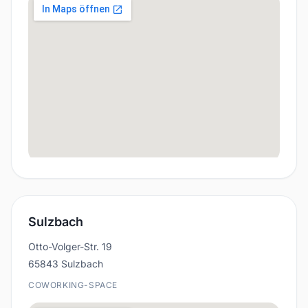
Sulzbach
Otto-Volger-Str. 19
65843 Sulzbach
COWORKING-SPACE