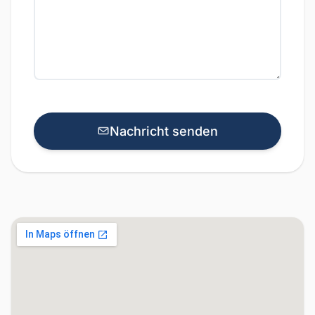
Nachricht senden