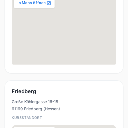
Friedberg
Große Köhlergasse 16-18
61169 Friedberg (Hessen)
KURSSTANDORT