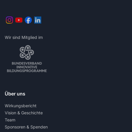
Wir sind Mitglied im
Über uns
Wirkungsbericht
Vision & Geschichte
Team
Sponsoren & Spenden