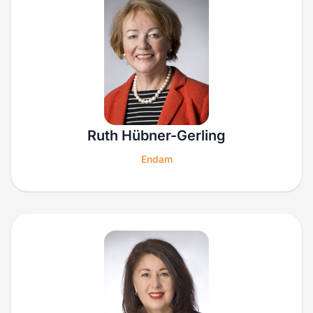
Ruth Hübner-Gerling
Endam