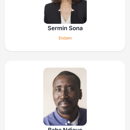
Sermin Sona
Endam