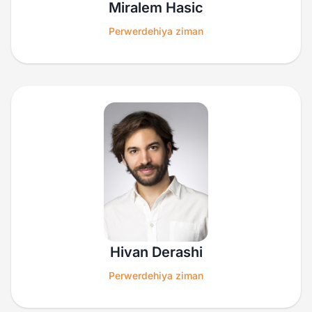
Miralem Hasic
Perwerdehiya ziman
Hivan Derashi
Perwerdehiya ziman