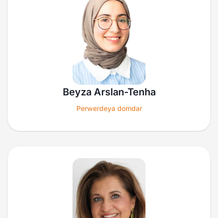
Beyza Arslan-Tenha
Perwerdeya domdar