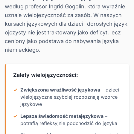
według profesor Ingrid Gogolin, która wyraźnie
uznaje wielojęzyczność za zasób. W naszych
kursach językowych dla dzieci
i
dorosłych
język
ojczysty nie jest traktowany jako deficyt, lecz
ceniony jako podstawa do nabywania języka
niemieckiego.
Zalety wielojęzyczności:
Zwiększona wrażliwość językowa
– dzieci
wielojęzyczne szybciej rozpoznają wzorce
językowe
Lepsza świadomość metajęzykowa
–
potrafią refleksyjnie podchodzić do języka