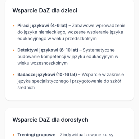
Wsparcie DaZ dla dzieci
Piraci językowi (4-6 lat)
– Zabawowe wprowadzenie
do języka niemieckiego, wczesne wspieranie języka
edukacyjnego w wieku przedszkolnym
Detektywi językowi (6-10 lat)
– Systematyczne
budowanie kompetencji w języku edukacyjnym w
wieku wczesnoszkolnym
Badacze językowi (10‑16 lat)
– Wsparcie w zakresie
języka specjalistycznego i przygotowanie do szkół
średnich
Wsparcie DaZ dla dorosłych
Treningi grupowe
– Zindywidualizowane kursy