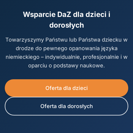
Wsparcie DaZ dla dzieci i
dorosłych
Towarzyszymy Państwu lub Państwa dziecku w
drodze do pewnego opanowania języka
niemieckiego – indywidualnie, profesjonalnie i w
oparciu o podstawy naukowe.
Oferta dla dzieci
Oferta dla dorosłych