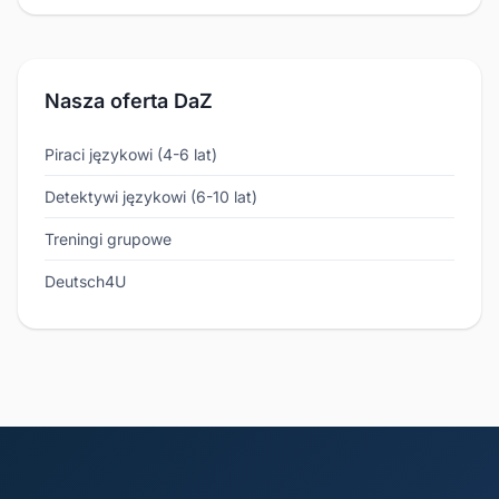
Nasza oferta DaZ
Piraci językowi (4-6 lat)
Detektywi językowi (6-10 lat)
Treningi grupowe
Deutsch4U