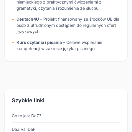
niemieckiego z praktycznymi ćwiczeniami z
gramatyki, czytania i rozumienia ze słuchu
Deutsch4U
– Projekt finansowany ze środków UE dla
osób z utrudnionym dostępem do regularnych ofert
językowych
Kurs czytania i pisania
– Celowe wspieranie
kompetencji w zakresie języka pisanego
Szybkie linki
Co to jest DaZ?
DaZ vs. DaF