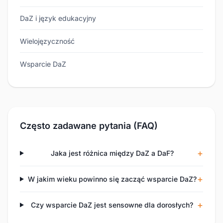
DaZ i język edukacyjny
Wielojęzyczność
Wsparcie DaZ
Często zadawane pytania (FAQ)
Jaka jest różnica między DaZ a DaF?
W jakim wieku powinno się zacząć wsparcie DaZ?
Czy wsparcie DaZ jest sensowne dla dorosłych?