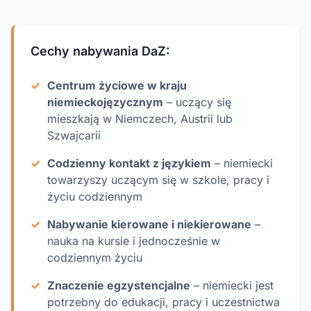
Cechy nabywania DaZ:
Centrum życiowe w kraju
niemieckojęzycznym
– uczący się
mieszkają w Niemczech, Austrii lub
Szwajcarii
Codzienny kontakt z językiem
– niemiecki
towarzyszy uczącym się w szkole, pracy i
życiu codziennym
Nabywanie kierowane i niekierowane
–
nauka na kursie i jednocześnie w
codziennym życiu
Znaczenie egzystencjalne
– niemiecki jest
potrzebny do edukacji, pracy i uczestnictwa