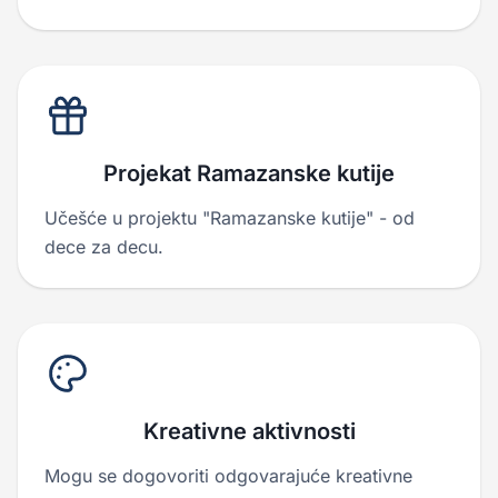
Projekat Ramazanske kutije
Učešće u projektu "Ramazanske kutije" - od
dece za decu.
Kreativne aktivnosti
Mogu se dogovoriti odgovarajuće kreativne