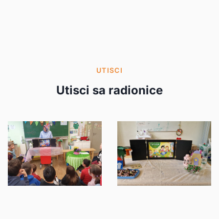
UTISCI
Utisci sa radionice