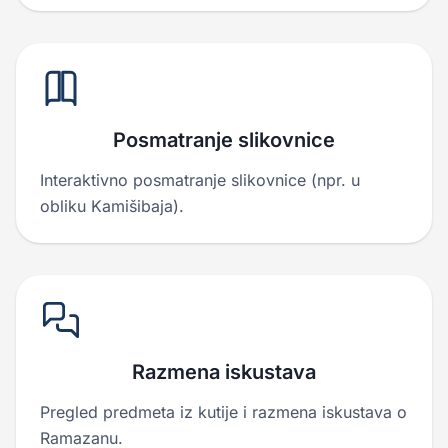
Posmatranje slikovnice
Interaktivno posmatranje slikovnice (npr. u
obliku Kamišibaja).
Razmena iskustava
Pregled predmeta iz kutije i razmena iskustava o
Ramazanu.